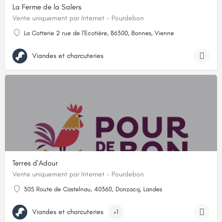
La Ferme de la Salers
Vente uniquement par Internet - Pourdebon
La Cotterie 2 rue de l'Ecotière, 86300, Bonnes, Vienne
Viandes et charcuteries
Terres d'Adour
Vente uniquement par Internet - Pourdebon
305 Route de Castelnau, 40360, Donzacq, Landes
Viandes et charcuteries
+1