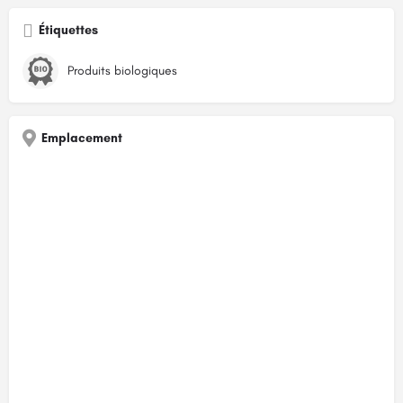
Étiquettes
Produits biologiques
Emplacement