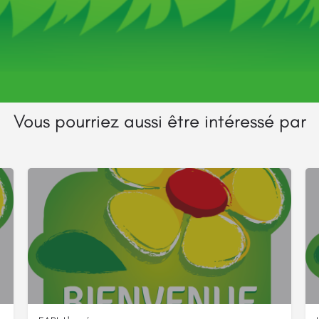
tiques
Itinéraire
Vous pourriez aussi être intéressé par