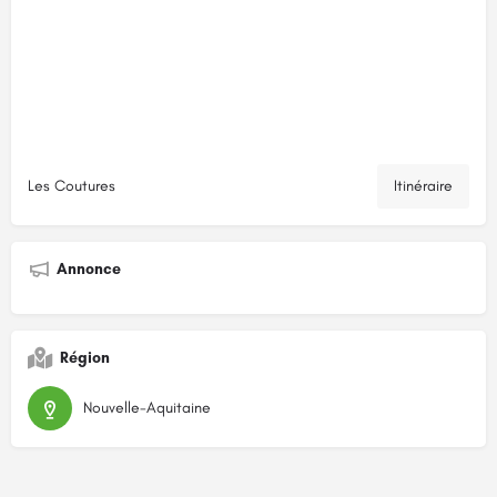
Les Coutures
Itinéraire
Annonce
Région
Nouvelle-Aquitaine