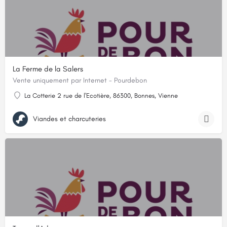
La Ferme de la Salers
Vente uniquement par Internet - Pourdebon
La Cotterie 2 rue de l'Ecotière, 86300, Bonnes, Vienne
Viandes et charcuteries