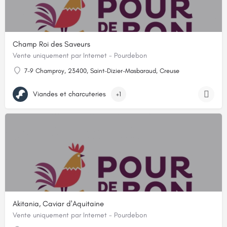
Champ Roi des Saveurs
Vente uniquement par Internet - Pourdebon
7-9 Champroy, 23400, Saint-Dizier-Masbaraud, Creuse
Viandes et charcuteries
+1
Akitania, Caviar d'Aquitaine
Vente uniquement par Internet - Pourdebon