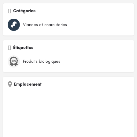
Catégories
Viandes et charcuteries
Étiquettes
Produits biologiques
Emplacement