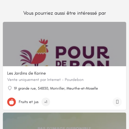
Vous pourriez aussi être intéressé par
Les Jardins de Karine
Vente uniquement par Internet - Pourdebon
19 grande rue, 54830, Moriviller, Meurthe-et-Moselle
Fruits et jus
+1