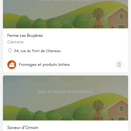
Ferme Les Bruyères
Crèmerie
54, rue du Pont de Cheneau
Fromages et produits laitiers
Saveur d'Ornain