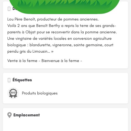
Description
Lou Père Benoît, producteur de pommes anciennes.
Voilà 2 ans que Benoît Berthy a repris la terre de ses grands-
parents à Objat pour se reconvertir dans la pomme ancienne.
Une vingtaine de variétés locales en conversion agriculture
biologique : blandurette, vigneronne, sainte germaine, court
pendu gris du Limousin… »
Vente à la ferme - Bienvenue à la ferme -
Étiquettes
Produits biologiques
Emplacement