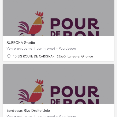
SUBECHA Studio
Vente uniquement par Internet - Pourdebon
40 BIS ROUTE DE CARIGNAN, 33360, Latresne, Gironde
Bordeaux Rive Droite Unie
Vente uniquement par Internet - Pourdebon