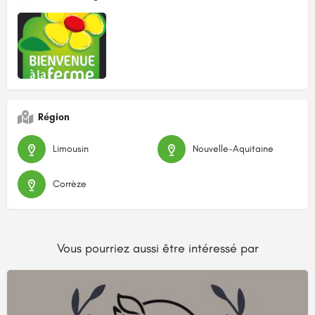
Région
Limousin
Nouvelle-Aquitaine
Corrèze
Vous pourriez aussi être intéressé par