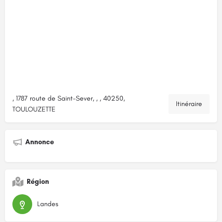
, 1787 route de Saint-Sever, , , 40250,
Itinéraire
TOULOUZETTE
Annonce
Région
Landes