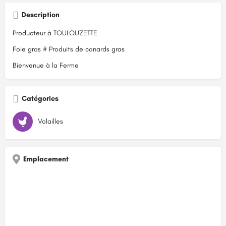
Description
Producteur à TOULOUZETTE
Foie gras # Produits de canards gras
Bienvenue à la Ferme
Catégories
Volailles
Emplacement