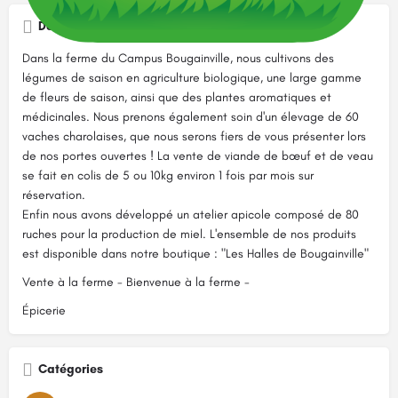
Description
Dans la ferme du Campus Bougainville, nous cultivons des
légumes de saison en agriculture biologique, une large gamme
de fleurs de saison, ainsi que des plantes aromatiques et
médicinales. Nous prenons également soin d'un élevage de 60
vaches charolaises, que nous serons fiers de vous présenter lors
de nos portes ouvertes ! La vente de viande de bœuf et de veau
se fait en colis de 5 ou 10kg environ 1 fois par mois sur
réservation.
Enfin nous avons développé un atelier apicole composé de 80
ruches pour la production de miel. L'ensemble de nos produits
est disponible dans notre boutique : "Les Halles de Bougainville"
Vente à la ferme - Bienvenue à la ferme -
Épicerie
Catégories