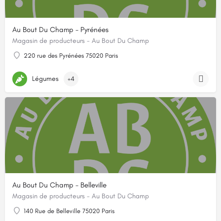
Au Bout Du Champ - Pyrénées
Magasin de producteurs - Au Bout Du Champ
220 rue des Pyrénées 75020 Paris
Légumes
+4
Au Bout Du Champ - Belleville
Magasin de producteurs - Au Bout Du Champ
140 Rue de Belleville 75020 Paris