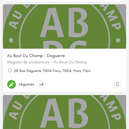
Au Bout Du Champ - Daguerre
Magasin de producteurs - Au Bout Du Champ
28 Rue Daguerre 75014 Paris, 75014, Paris, Paris
Légumes
+4