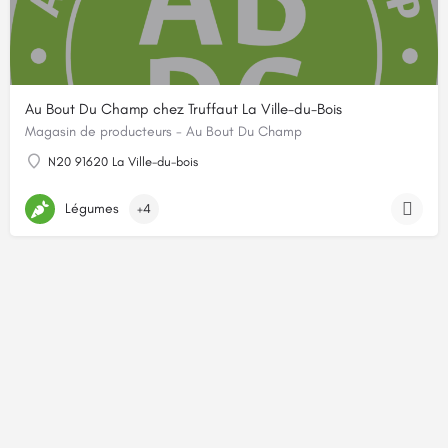
Au Bout Du Champ chez Truffaut La Ville-du-Bois
Magasin de producteurs - Au Bout Du Champ
N20 91620 La Ville-du-bois
Légumes
+4