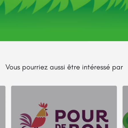
Itinéraire
Vous pourriez aussi être intéressé par