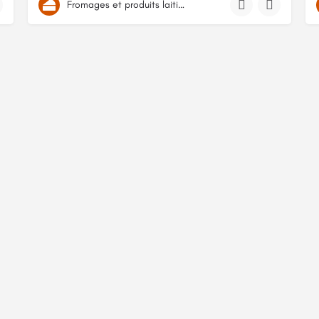
Fromages et produits laitiers