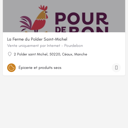
La Ferme du Polder Saint-Michel
Vente uniquement par Internet - Pourdebon
2 Polder saint Michel, 50220, Céaux, Manche
Épicerie et produits secs