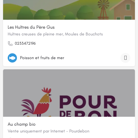
Les Huîtres du Père Gus
Huîtres creuses de pleine mer, Moules de Bouchots
0233472196
Poisson et fruits de mer
Au champ bio
Vente uniquement par Internet - Pourdebon