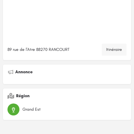
89 rue de l'Atre 88270 RANCOURT
Itinéraire
Annonce
Région
Grand Est