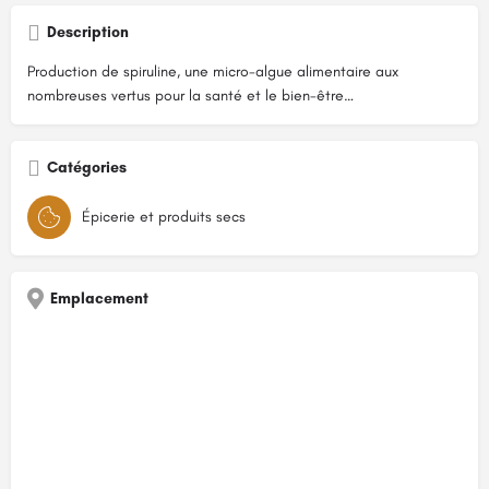
Description
Production de spiruline, une micro-algue alimentaire aux
nombreuses vertus pour la santé et le bien-être…
Catégories
Épicerie et produits secs
Emplacement