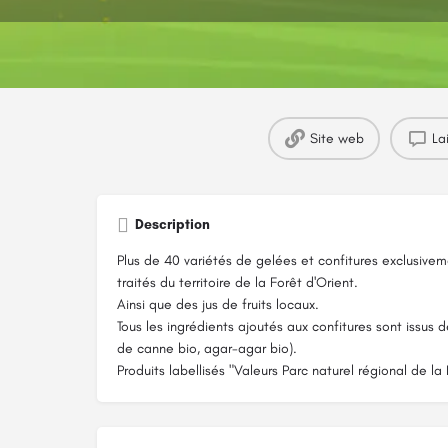
Site web
La
Description
Plus de 40 variétés de gelées et confitures exclusive
traités du territoire de la Forêt d'Orient.
Ainsi que des jus de fruits locaux.
Tous les ingrédients ajoutés aux confitures sont issus de
de canne bio, agar-agar bio).
Produits labellisés "Valeurs Parc naturel régional de la 