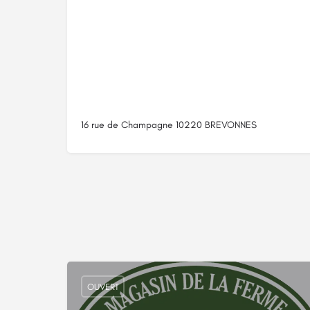
16 rue de Champagne 10220 BREVONNES
OUVERT