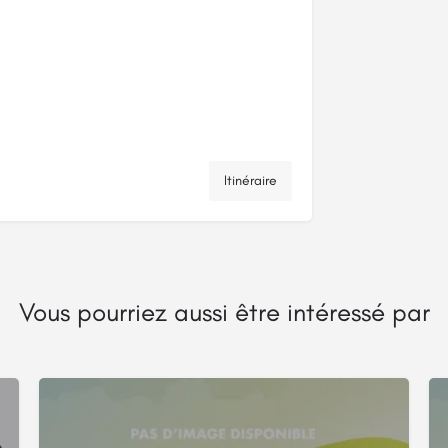
Itinéraire
Vous pourriez aussi être intéressé par