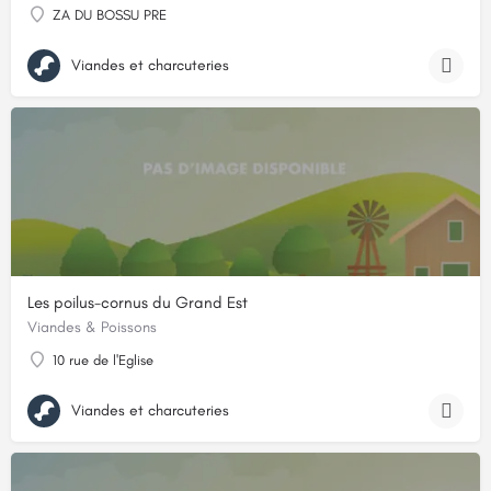
ZA DU BOSSU PRE
Viandes et charcuteries
Les poilus-cornus du Grand Est
Viandes & Poissons
10 rue de l'Eglise
Viandes et charcuteries