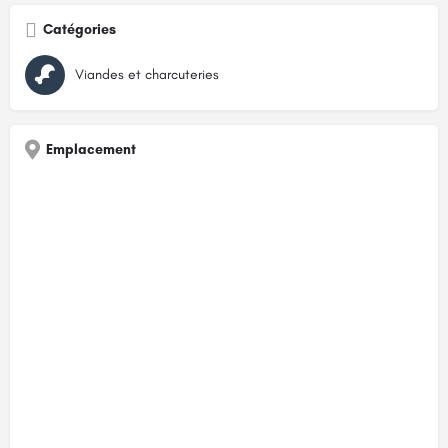
Catégories
Viandes et charcuteries
Emplacement