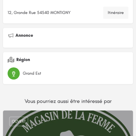
12, Grande Rue 54540 MONTIGNY
Itinéraire
Annonce
Région
Grand Est
Vous pourriez aussi être intéressé par
OUVERT