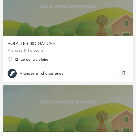
VOLAILLES BIO GALICHET
Viandes & Poissons
12 rue de la victoire
Viandes et charcuteries