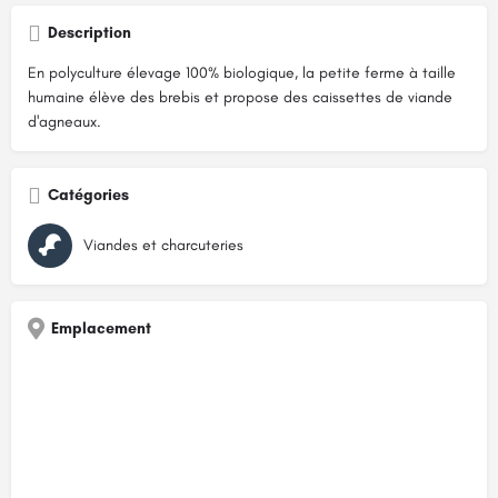
Description
En polyculture élevage 100% biologique, la petite ferme à taille
humaine élève des brebis et propose des caissettes de viande
d'agneaux.
Catégories
Viandes et charcuteries
Emplacement