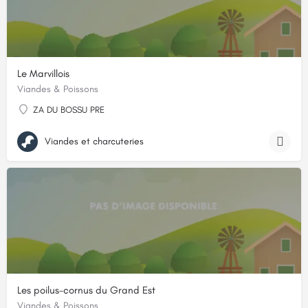
Le Marvillois
Viandes & Poissons
ZA DU BOSSU PRE
Viandes et charcuteries
Les poilus-cornus du Grand Est
Viandes & Poissons