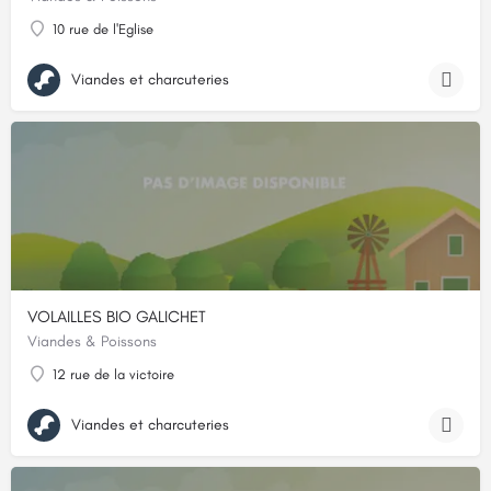
10 rue de l'Eglise
Viandes et charcuteries
VOLAILLES BIO GALICHET
Viandes & Poissons
12 rue de la victoire
Viandes et charcuteries