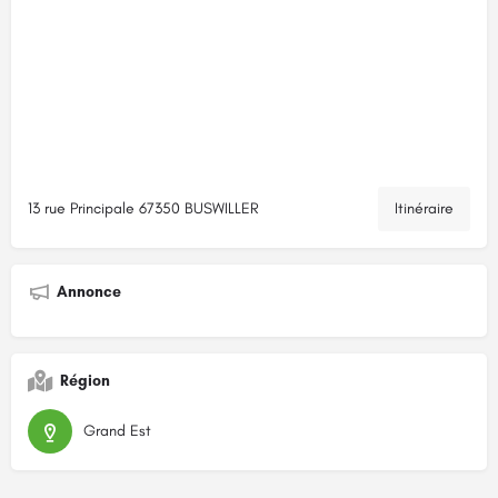
13 rue Principale 67350 BUSWILLER
Itinéraire
Annonce
Région
Grand Est