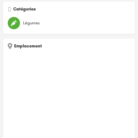
Catégories
Légumes
Emplacement