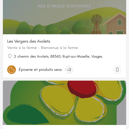
Les Vergers des Avolets
Vente à la ferme - Bienvenue à la ferme
2 chemin des Avolets, 88360, Rupt-sur-Moselle, Vosges
Épicerie et produits secs
+2