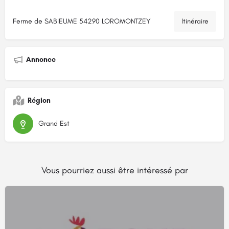
Ferme de SABIEUME 54290 LOROMONTZEY
Itinéraire
Annonce
Région
Grand Est
Vous pourriez aussi être intéressé par