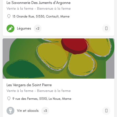
La Savonnerie Des Juments d'Argonne
Vente à la ferme - Bienvenue à la ferme
13 Grande Rue, 51330, Contault, Marne
Légumes
+2
Les Vergers de Saint Pierre
Vente à la ferme - Bienvenue à la ferme
9 rue des Fermes, 51310, La Noue, Marne
Vin et alcools
+3