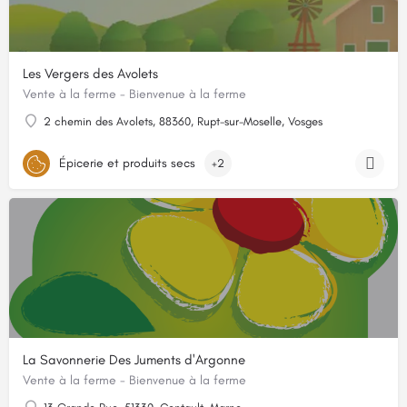
Les Vergers des Avolets
Vente à la ferme - Bienvenue à la ferme
2 chemin des Avolets, 88360, Rupt-sur-Moselle, Vosges
Épicerie et produits secs
+2
La Savonnerie Des Juments d'Argonne
Vente à la ferme - Bienvenue à la ferme