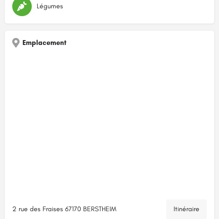
Légumes
Emplacement
2 rue des Fraises 67170 BERSTHEIM
Itinéraire