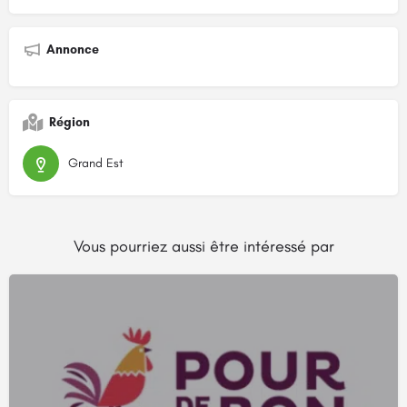
Annonce
Région
Grand Est
Vous pourriez aussi être intéressé par