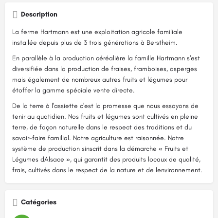
Description
La ferme Hartmann est une exploitation agricole familiale
installée depuis plus de 3 trois générations à Berstheim.
En parallèle à la production céréalière la famille Hartmann s'est
diversifiée dans la production de fraises, framboises, asperges
mais également de nombreux autres fruits et légumes pour
étoffer la gamme spéciale vente directe.
De la terre à l'assiette c'est la promesse que nous essayons de
tenir au quotidien. Nos fruits et légumes sont cultivés en pleine
terre, de façon naturelle dans le respect des traditions et du
savoir-faire familial. Notre agriculture est raisonnée. Notre
système de production sinscrit dans la démarche « Fruits et
Légumes dAlsace », qui garantit des produits locaux de qualité,
frais, cultivés dans le respect de la nature et de lenvironnement.
Catégories