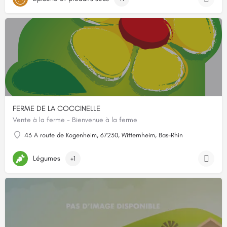
FERME DE LA COCCINELLE
Vente à la ferme - Bienvenue à la ferme
43 A route de Kogenheim, 67230, Witternheim, Bas-Rhin
Légumes
+1