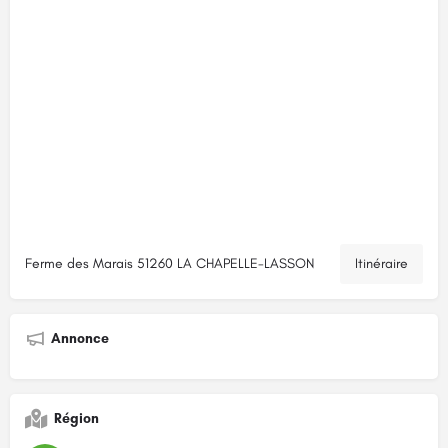
Ferme des Marais 51260 LA CHAPELLE-LASSON
Itinéraire
Annonce
Région