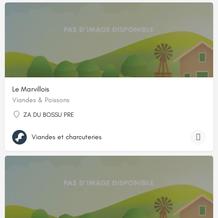
Le Marvillois
Viandes & Poissons
ZA DU BOSSU PRE
Viandes et charcuteries