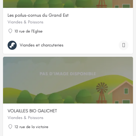
Les poilus-cornus du Grand Est
Viandes & Poissons
10 rue de l'Eglise
Viandes et charcuteries
VOLAILLES BIO GALICHET
Viandes & Poissons
12 rue de la victoire