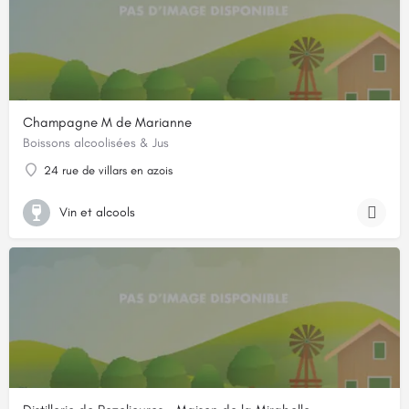
Champagne M de Marianne
Boissons alcoolisées & Jus
24 rue de villars en azois
Vin et alcools