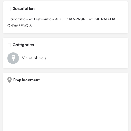
Description
Elaboration et Distribution AOC CHAMPAGNE et IGP RATAFIA
CHAMPENOIS
Catégories
Vin et alcools
Emplacement