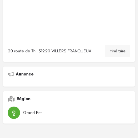
20 route de Thil 51220 VILLERS FRANQUEUX
Itinéraire
Annonce
Région
Grand Est