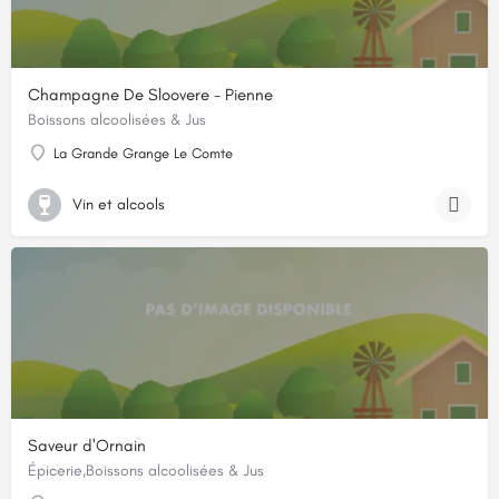
Champagne De Sloovere - Pienne
Boissons alcoolisées & Jus
La Grande Grange Le Comte
Vin et alcools
Saveur d'Ornain
Épicerie,Boissons alcoolisées & Jus