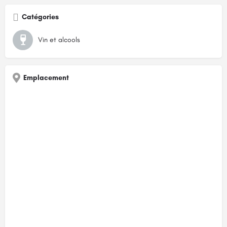
Catégories
Vin et alcools
Emplacement