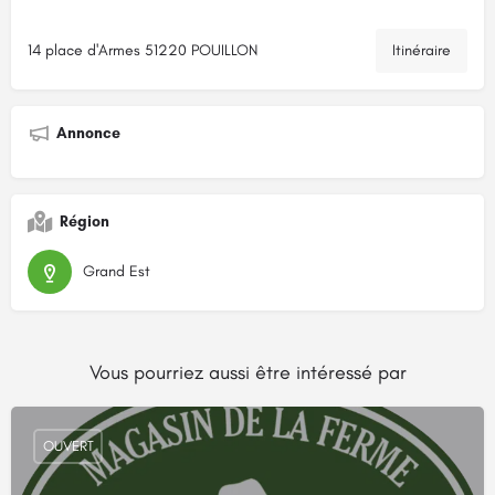
14 place d'Armes 51220 POUILLON
Itinéraire
Annonce
Région
Grand Est
Vous pourriez aussi être intéressé par
OUVERT