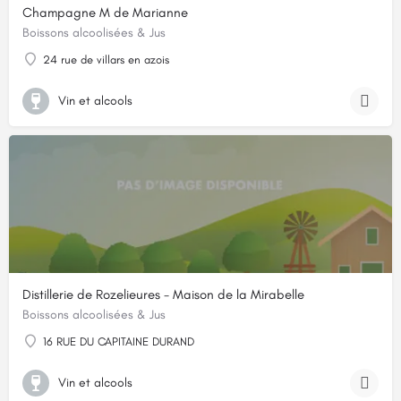
Champagne M de Marianne
Boissons alcoolisées & Jus
24 rue de villars en azois
Vin et alcools
Distillerie de Rozelieures - Maison de la Mirabelle
Boissons alcoolisées & Jus
16 RUE DU CAPITAINE DURAND
Vin et alcools