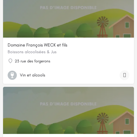
Domaine François WECK et fils
Boissons alcoolisées & Jus
23 rue des forgerons
Vin et alcools