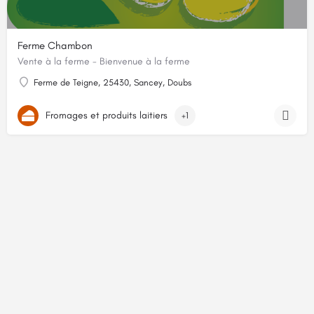
Ferme Chambon
Vente à la ferme - Bienvenue à la ferme
Ferme de Teigne, 25430, Sancey, Doubs
Fromages et produits laitiers
+1