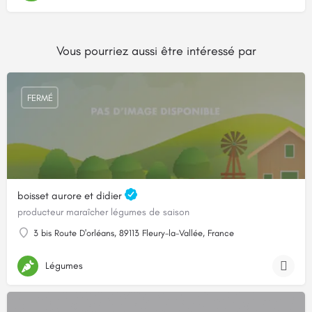
Vous pourriez aussi être intéressé par
FERMÉ
boisset aurore et didier
producteur maraîcher légumes de saison
3 bis Route D'orléans, 89113 Fleury-la-Vallée, France
Légumes