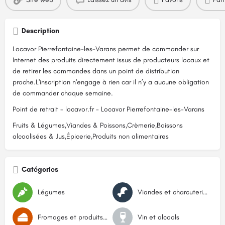
Description
Locavor Pierrefontaine-les-Varans permet de commander sur
Internet des produits directement issus de producteurs locaux et
de retirer les commandes dans un point de distribution
proche.L'inscription n'engage à rien car il n’y a aucune obligation
de commander chaque semaine.
Point de retrait - locavor.fr - Locavor Pierrefontaine-les-Varans
Fruits & Légumes,Viandes & Poissons,Crèmerie,Boissons
alcoolisées & Jus,Épicerie,Produits non alimentaires
Catégories
Légumes
Viandes et charcuteries
Fromages et produits laitiers
Vin et alcools