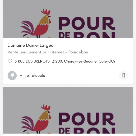
Domaine Daniel Largeot
Vente uniquement par Internet - Pourdebon
5 RUE DES BRENOTS, 21200, Chorey-les-Beaune, Côte-d'Or
Vin et alcools