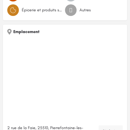
Épicerie et produits secs
Autres
Emplacement
2 rue de la Faie, 25510, Pierrefontaine-les-