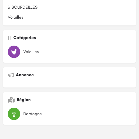
à BOURDEILLES
Volailles
Catégories
Volailles
Annonce
Région
Dordogne