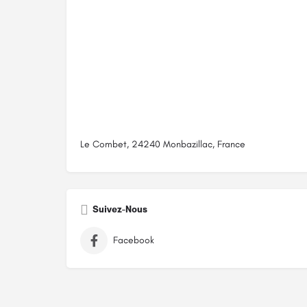
Le Combet, 24240 Monbazillac, France
Suivez-Nous
Facebook