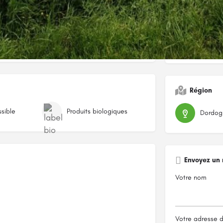
Région
ssible
Produits biologiques
Dordog
Envoyez un
Votre nom
Votre adresse 