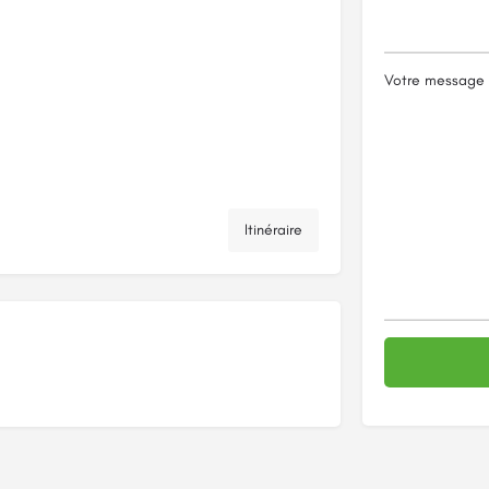
Votre message
Itinéraire