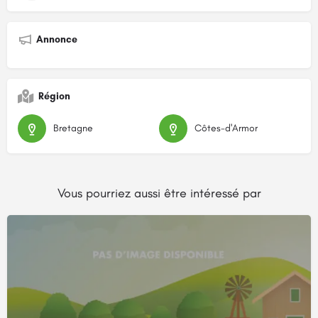
Annonce
Région
Bretagne
Côtes-d'Armor
Vous pourriez aussi être intéressé par