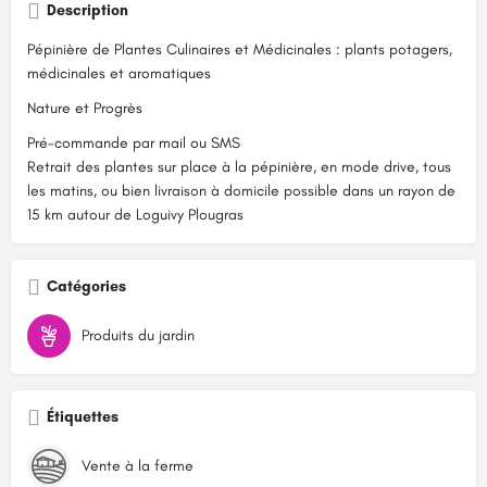
Description
Pépinière de Plantes Culinaires et Médicinales : plants potagers,
médicinales et aromatiques
Nature et Progrès
Pré-commande par mail ou SMS
Retrait des plantes sur place à la pépinière, en mode drive, tous
les matins, ou bien livraison à domicile possible dans un rayon de
15 km autour de Loguivy Plougras
Catégories
Produits du jardin
Étiquettes
Vente à la ferme