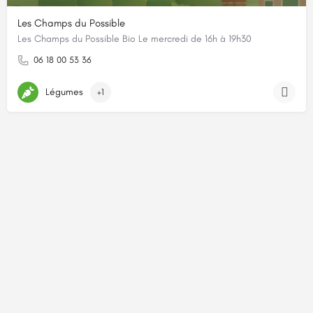
Les Champs du Possible
Les Champs du Possible Bio Le mercredi de 16h à 19h30
06 18 00 53 36
Légumes
+1