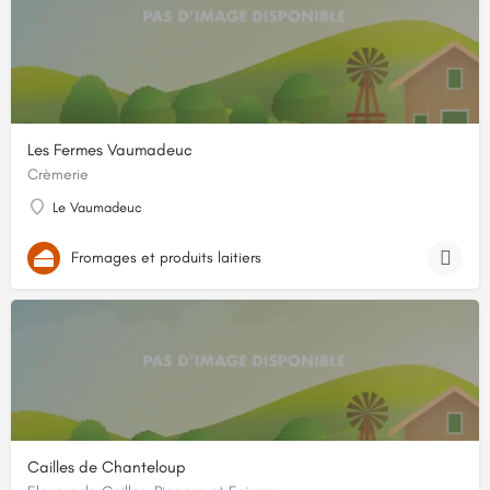
Les Fermes Vaumadeuc
Crèmerie
Le Vaumadeuc
Fromages et produits laitiers
Cailles de Chanteloup