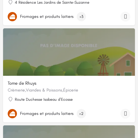
4 Résidence Les Jardins de Sainte-Suzanne
Fromages et produits laitiers
+3
Tome de Rhuys
Crèmerie,Viandes & Poissons,Épicerie
Route Duchesse Isabeau d’Ecosse
Fromages et produits laitiers
+2