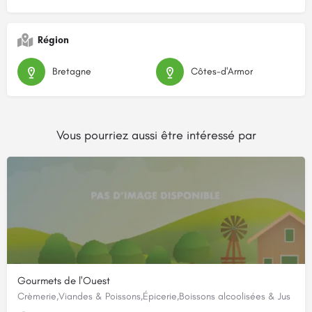
Région
Bretagne
Côtes-d'Armor
Vous pourriez aussi être intéressé par
Gourmets de l'Ouest
Crèmerie,Viandes & Poissons,Épicerie,Boissons alcoolisées & Jus