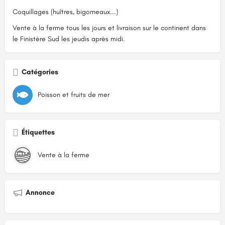
Coquillages (huîtres, bigorneaux...)
Vente à la ferme tous les jours et livraison sur le continent dans
le Finistère Sud les jeudis après midi.
Catégories
Poisson et fruits de mer
Étiquettes
Vente à la ferme
Annonce