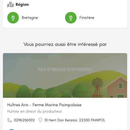
Région
Bretagne
Finistère
Vous pourriez aussi être intéressé par
Huîtres Arin - Ferme Marine Paimpolaise
Huîtres en direct du producteur.
0296206002
10 Hent Don Kerarzic 22500 PAIMPOL