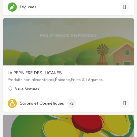
Légumes
LA PEPINIERE DES LUCANES
Produits non alimentaires,Épicerie,Fruits & Légumes
8 rue Mazures
Savons et Cosmétiques
+2