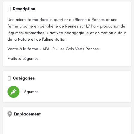
Description
Une micro-ferme dans le quartier du Blosne à Rennes et une
ferme urbaine en périphérie de Rennes sur 1,7 ha - production de
légumes, aromathes. + activité pédagogique et animation autour
de la Nature et de l'alimentation
Vente à la ferme - AFAUP - Les Cols Verts Rennes
Fruits & Légumes
Catégories
Légumes
Emplacement