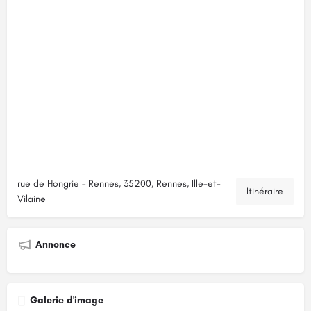
rue de Hongrie – Rennes, 35200, Rennes, Ille-et-
Itinéraire
Vilaine
Annonce
Galerie d'image