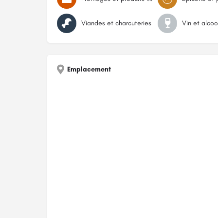
Viandes et charcuteries
Vin et alcoo
Emplacement