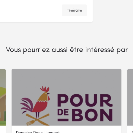
Itinéraire
Vous pourriez aussi être intéressé par
Domaine Daniel Largeot