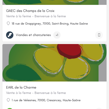
GAEC des Champs de la Croix
Vente à la ferme - Bienvenue à la ferme
18 rue de Grappigney, 70100, Saint-Broing, Haute-Saône
Viandes et charcuteries
+1
EARL de la Charme
Vente à la ferme - Bienvenue à la ferme
1 rue de Velesmes, 70100, Cresancey, Haute-Saône