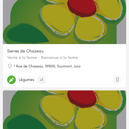
Serres de Chazeau
Vente à la ferme - Bienvenue à la ferme
1 Rue de Chazeau, 39800, Tourmont, Jura
Légumes
+1