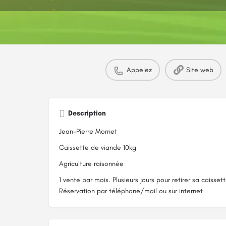
Appelez
Site web
Description
Jean-Pierre Mornet
Caissette de viande 10kg
Agriculture raisonnée
1 vente par mois. Plusieurs jours pour retirer sa caissett
Réservation par téléphone/mail ou sur internet