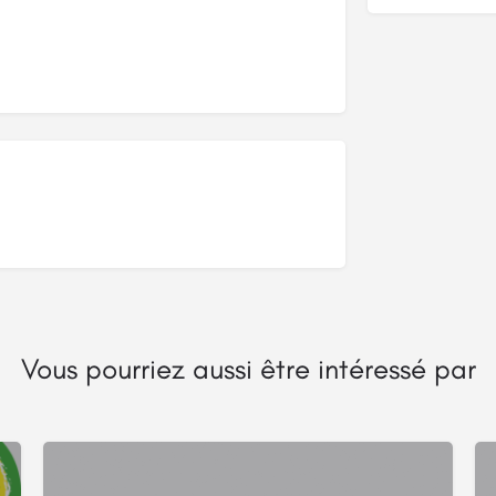
Vous pourriez aussi être intéressé par