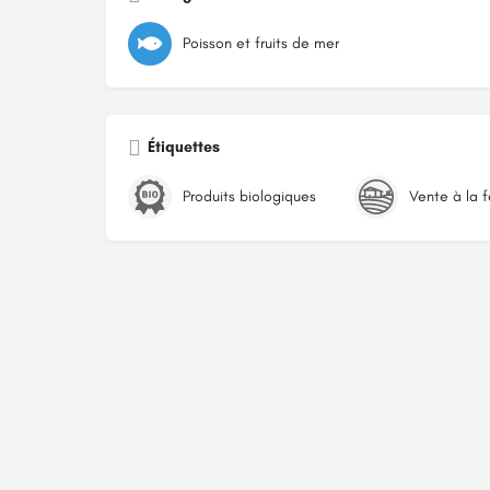
Poisson et fruits de mer
Étiquettes
Produits biologiques
Vente à la 