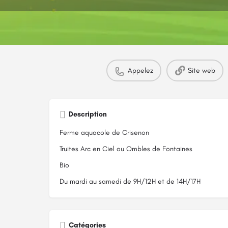
Appelez
Site web
Description
Ferme aquacole de Crisenon
Truites Arc en Ciel ou Ombles de Fontaines
Bio
Du mardi au samedi de 9H/12H et de 14H/17H
Catégories