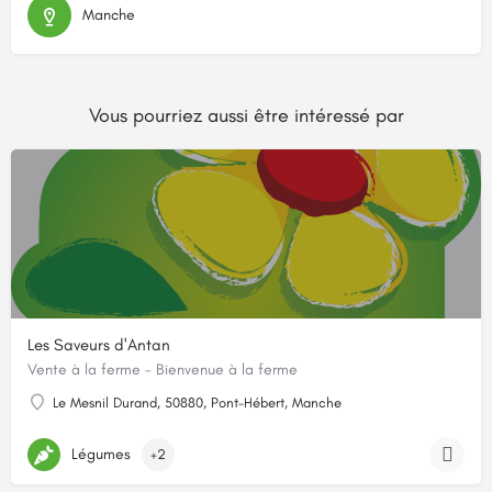
Manche
Vous pourriez aussi être intéressé par
Les Saveurs d'Antan
Vente à la ferme - Bienvenue à la ferme
Le Mesnil Durand, 50880, Pont-Hébert, Manche
Légumes
+2