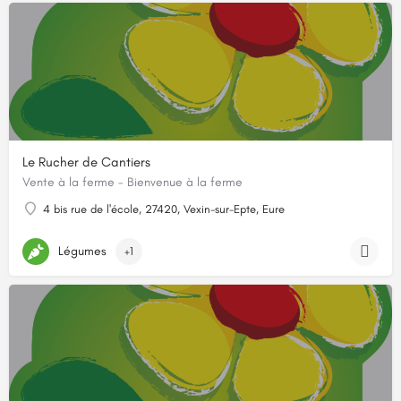
Le Rucher de Cantiers
Vente à la ferme - Bienvenue à la ferme
4 bis rue de l'école, 27420, Vexin-sur-Epte, Eure
Légumes
+1