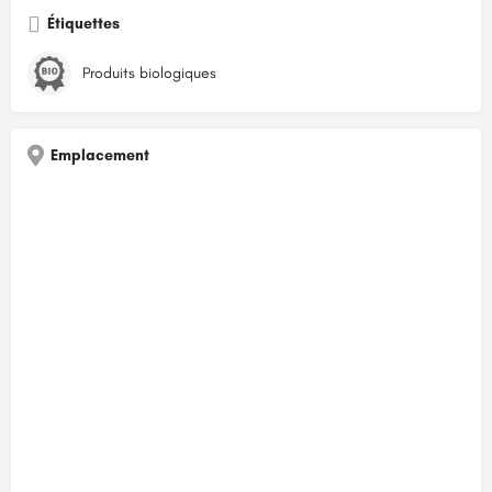
Étiquettes
Produits biologiques
Emplacement