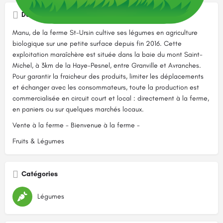
Description
Manu, de la ferme St-Ursin cultive ses légumes en agriculture
biologique sur une petite surface depuis fin 2016. Cette
exploitation maraîchère est située dans la baie du mont Saint-
Michel, à 3km de la Haye-Pesnel, entre Granville et Avranches.
Pour garantir la fraicheur des produits, limiter les déplacements
et échanger avec les consommateurs, toute la production est
commercialisée en circuit court et local : directement à la ferme,
en paniers ou sur quelques marchés locaux.
Vente à la ferme - Bienvenue à la ferme -
Fruits & Légumes
Catégories
Légumes