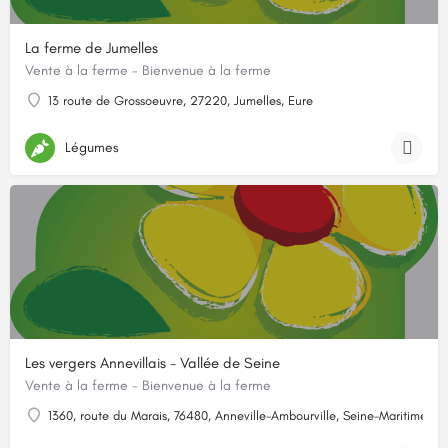
La ferme de Jumelles
Vente à la ferme - Bienvenue à la ferme
13 route de Grossoeuvre, 27220, Jumelles, Eure
Légumes
Les vergers Annevillais - Vallée de Seine
Vente à la ferme - Bienvenue à la ferme
1360, route du Marais, 76480, Anneville-Ambourville, Seine-Maritime