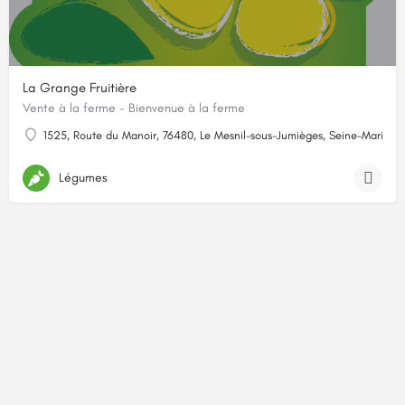
La Grange Fruitière
Vente à la ferme - Bienvenue à la ferme
1525, Route du Manoir, 76480, Le Mesnil-sous-Jumièges, Seine-Maritime
Légumes