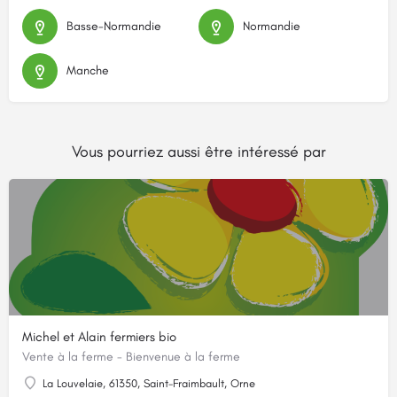
Basse-Normandie
Normandie
Manche
Vous pourriez aussi être intéressé par
Michel et Alain fermiers bio
Vente à la ferme - Bienvenue à la ferme
La Louvelaie, 61350, Saint-Fraimbault, Orne