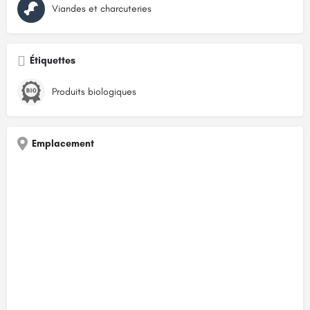
Viandes et charcuteries
Étiquettes
Produits biologiques
Emplacement