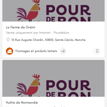
La Ferme de Grémi
Vente uniquement par Internet - Pourdebon
10 Rue Auguste Chardin, 50800, Sainte-Cécile, Manche
Fromages et produits laitiers
+2
Huître de Normandie