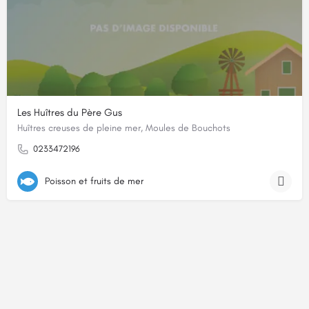
Les Huîtres du Père Gus
Huîtres creuses de pleine mer, Moules de Bouchots
0233472196
Poisson et fruits de mer