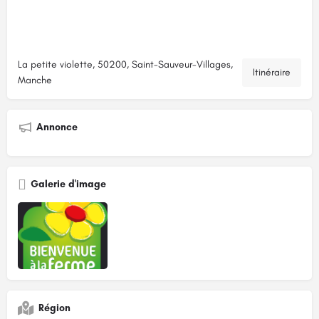
La petite violette, 50200, Saint-Sauveur-Villages,
Itinéraire
Manche
Annonce
Galerie d'image
Région