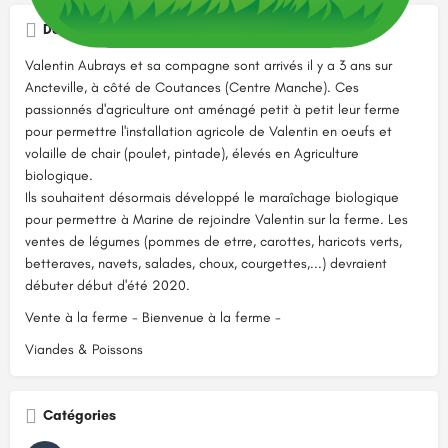
Description
Valentin Aubrays et sa compagne sont arrivés il y a 3 ans sur
Ancteville, à côté de Coutances (Centre Manche). Ces
passionnés d'agriculture ont aménagé petit à petit leur ferme
pour permettre l'installation agricole de Valentin en oeufs et
volaille de chair (poulet, pintade), élevés en Agriculture
biologique.
Ils souhaitent désormais développé le maraîchage biologique
pour permettre à Marine de rejoindre Valentin sur la ferme. Les
ventes de légumes (pommes de etrre, carottes, haricots verts,
betteraves, navets, salades, choux, courgettes,...) devraient
débuter début d'été 2020.
Vente à la ferme - Bienvenue à la ferme -
Viandes & Poissons
Catégories