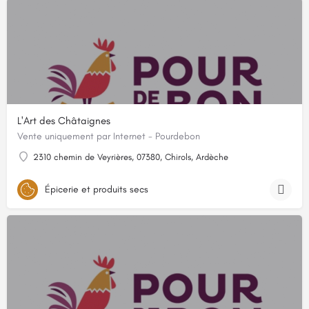
L'Art des Châtaignes
Vente uniquement par Internet - Pourdebon
2310 chemin de Veyrières, 07380, Chirols, Ardèche
Épicerie et produits secs