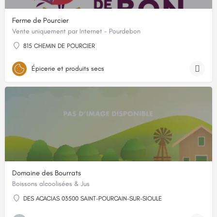
Ferme de Pourcier
Vente uniquement par Internet - Pourdebon
815 CHEMIN DE POURCIER
Épicerie et produits secs
Domaine des Bourrats
Boissons alcoolisées & Jus
DES ACACIAS 03500 SAINT-POURCAIN-SUR-SIOULE