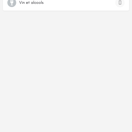
Vin et alcools