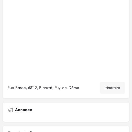
Rue Basse, 63112, Blanzat, Puy-de-Dôme
Itinéraire
Annonce