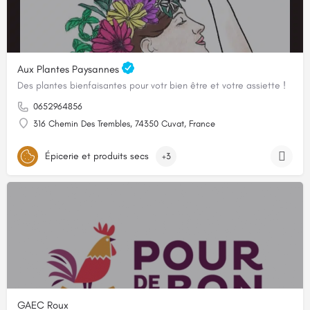
Aux Plantes Paysannes
Des plantes bienfaisantes pour votr bien être et votre assiette !
0652964856
316 Chemin Des Trembles, 74350 Cuvat, France
Épicerie et produits secs
+3
GAEC Roux