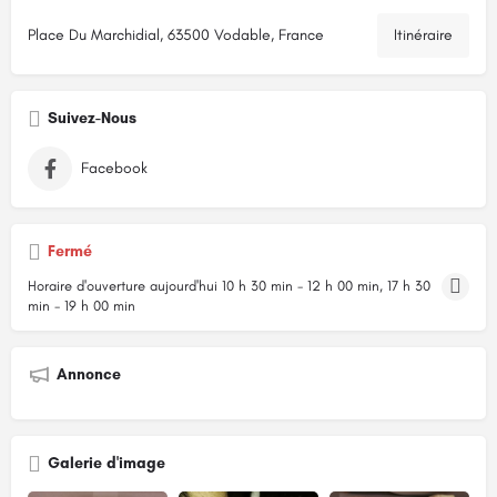
Place Du Marchidial, 63500 Vodable, France
Itinéraire
Suivez-Nous
Facebook
Fermé
Horaire d'ouverture aujourd'hui
10 h 30 min - 12 h 00 min, 17 h 30
min - 19 h 00 min
Annonce
Galerie d'image