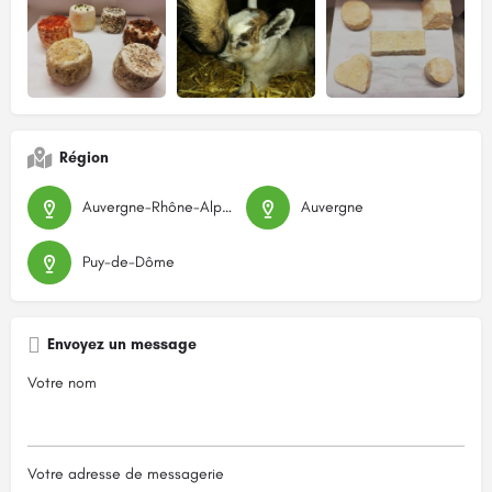
Région
Auvergne-Rhône-Alpes
Auvergne
Puy-de-Dôme
Envoyez un message
Votre nom
Votre adresse de messagerie