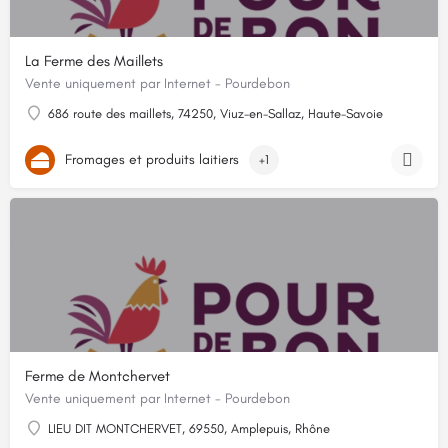
La Ferme des Maillets
Vente uniquement par Internet - Pourdebon
686 route des maillets, 74250, Viuz-en-Sallaz, Haute-Savoie
Fromages et produits laitiers
+1
Ferme de Montchervet
Vente uniquement par Internet - Pourdebon
LIEU DIT MONTCHERVET, 69550, Amplepuis, Rhône