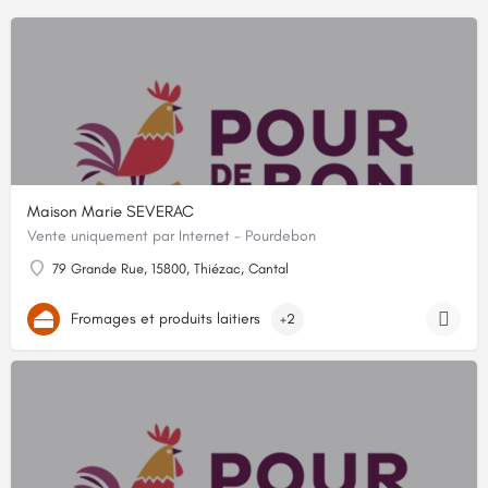
Maison Marie SEVERAC
Vente uniquement par Internet - Pourdebon
79 Grande Rue, 15800, Thiézac, Cantal
Fromages et produits laitiers
+2