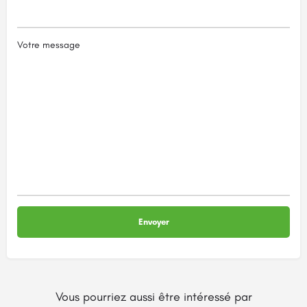
Votre message
Vous pourriez aussi être intéressé par