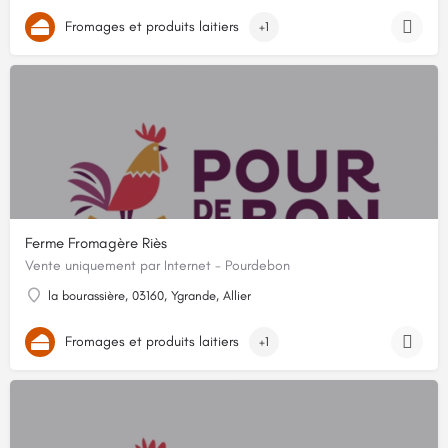
Fromages et produits laitiers
+1
Ferme Fromagère Riès
Vente uniquement par Internet - Pourdebon
la bourassière, 03160, Ygrande, Allier
Fromages et produits laitiers
+1