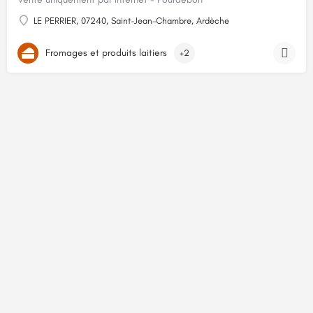
LE PERRIER, 07240, Saint-Jean-Chambre, Ardèche
Fromages et produits laitiers
+2