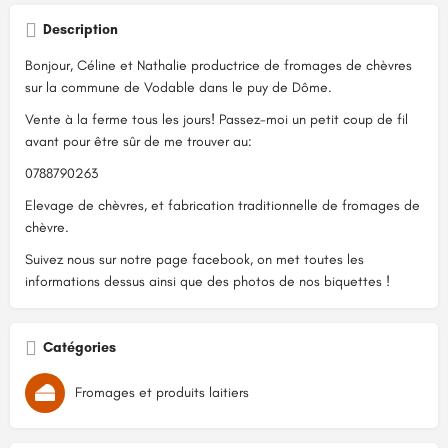
Description
Bonjour, Céline et Nathalie productrice de fromages de chèvres
sur la commune de Vodable dans le puy de Dôme.
Vente à la ferme tous les jours! Passez-moi un petit coup de fil
avant pour être sûr de me trouver au:
0788790263
Elevage de chèvres, et fabrication traditionnelle de fromages de
chèvre.
Suivez nous sur notre page facebook, on met toutes les
informations dessus ainsi que des photos de nos biquettes !
Catégories
Fromages et produits laitiers