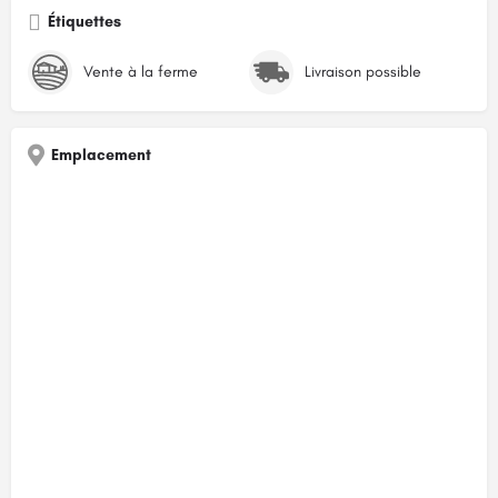
Étiquettes
Vente à la ferme
Livraison possible
Emplacement