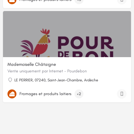
Mademoiselle Châtaigne
Vente uniquement par Internet - Pourdebon
LE PERRIER, 07240, Saint-Jean-Chambre, Ardèche
Fromages et produits laitiers
+2