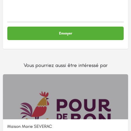
Vous pourriez aussi être intéressé par
Maison Marie SEVERAC