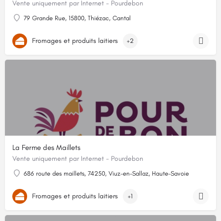
Vente uniquement par Internet - Pourdebon
79 Grande Rue, 15800, Thiézac, Cantal
Fromages et produits laitiers
+2
La Ferme des Maillets
Vente uniquement par Internet - Pourdebon
686 route des maillets, 74250, Viuz-en-Sallaz, Haute-Savoie
Fromages et produits laitiers
+1