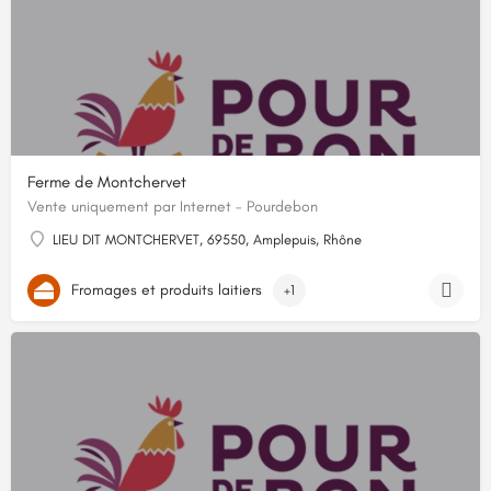
Ferme de Montchervet
Vente uniquement par Internet - Pourdebon
LIEU DIT MONTCHERVET, 69550, Amplepuis, Rhône
Fromages et produits laitiers
+1