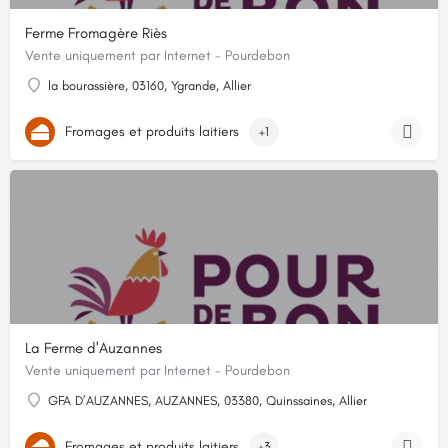
Ferme Fromagère Riès
Vente uniquement par Internet - Pourdebon
la bourassière, 03160, Ygrande, Allier
Fromages et produits laitiers
+1
La Ferme d'Auzannes
Vente uniquement par Internet - Pourdebon
GFA D’AUZANNES, AUZANNES, 03380, Quinssaines, Allier
Fromages et produits laitiers
+3