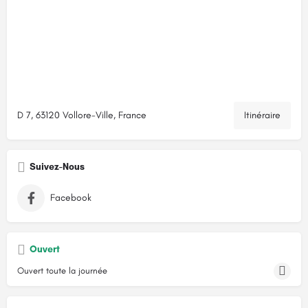
D 7, 63120 Vollore-Ville, France
Itinéraire
Suivez-Nous
Facebook
Ouvert
Ouvert toute la journée