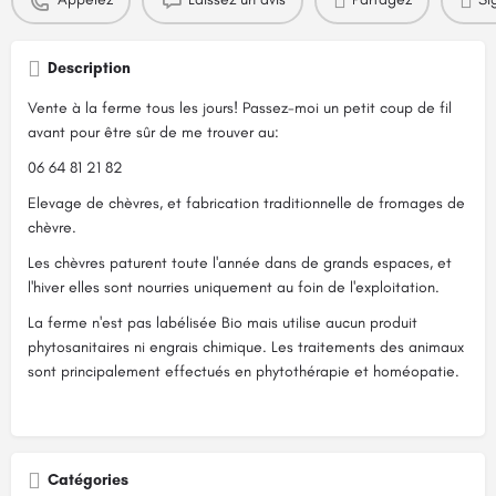
Description
Vente à la ferme tous les jours! Passez-moi un petit coup de fil
avant pour être sûr de me trouver au:
06 64 81 21 82
Elevage de chèvres, et fabrication traditionnelle de fromages de
chèvre.
Les chèvres paturent toute l'année dans de grands espaces, et
l'hiver elles sont nourries uniquement au foin de l'exploitation.
La ferme n'est pas labélisée Bio mais utilise aucun produit
phytosanitaires ni engrais chimique. Les traitements des animaux
sont principalement effectués en phytothérapie et homéopatie.
Catégories