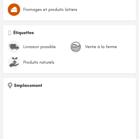
Fromages et produits laitiers
Étiquettes
Livraison possible
Vente à la ferme
Produits naturels
Emplacement