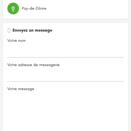
Puy-de-Dôme
Envoyez un message
Votre nom
Votre adresse de messagerie
Votre message