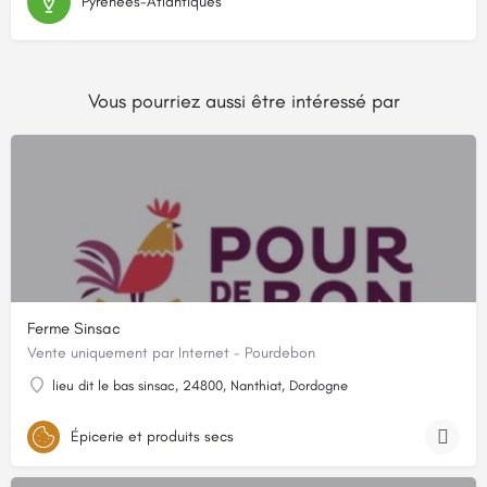
Pyrénées-Atlantiques
Vous pourriez aussi être intéressé par
Ferme Sinsac
Vente uniquement par Internet - Pourdebon
lieu dit le bas sinsac, 24800, Nanthiat, Dordogne
Épicerie et produits secs