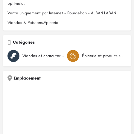
optimale.
Vente uniquement par Internet - Pourdebon - ALBAN LABAN
Viandes & Poissons,Épicerie
Catégories
Viandes et charcuteries
Épicerie et produits secs
Emplacement