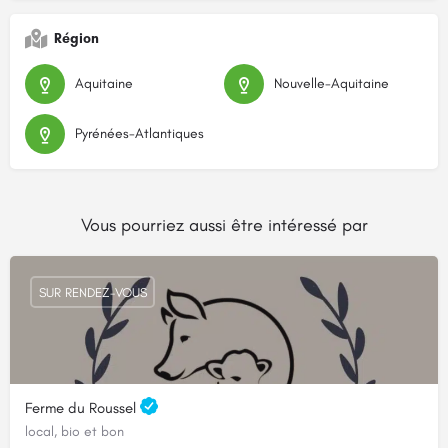
Région
Aquitaine
Nouvelle-Aquitaine
Pyrénées-Atlantiques
Vous pourriez aussi être intéressé par
SUR RENDEZ-VOUS
Ferme du Roussel
local, bio et bon