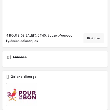
4 ROUTE DE BALEIX, 64160, Sedze-Maubecq,
Itinéraire
Pyrénées-Atlantiques
Annonce
Galerie d'image