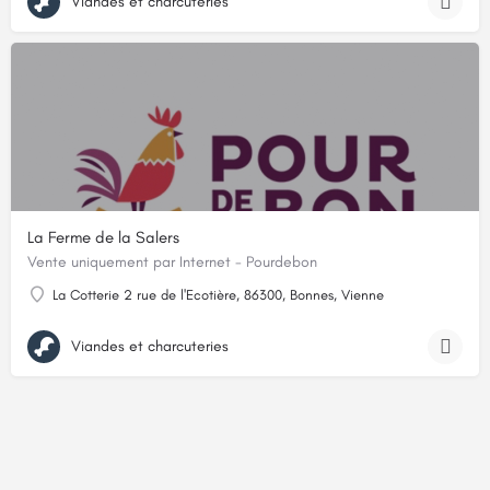
Viandes et charcuteries
La Ferme de la Salers
Vente uniquement par Internet - Pourdebon
La Cotterie 2 rue de l'Ecotière, 86300, Bonnes, Vienne
Viandes et charcuteries