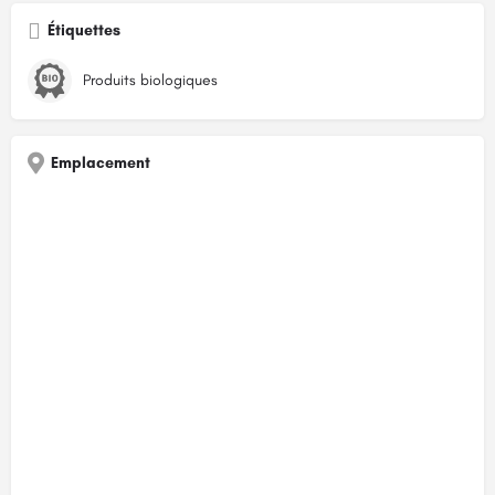
Étiquettes
Produits biologiques
Emplacement