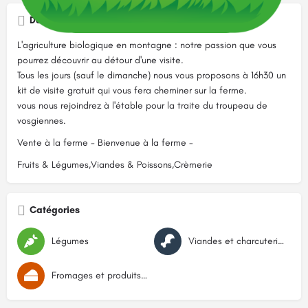
Description
L'agriculture biologique en montagne : notre passion que vous
pourrez découvrir au détour d'une visite.
Tous les jours (sauf le dimanche) nous vous proposons à 16h30 un
kit de visite gratuit qui vous fera cheminer sur la ferme.
vous nous rejoindrez à l'étable pour la traite du troupeau de
vosgiennes.
Vente à la ferme - Bienvenue à la ferme -
Fruits & Légumes,Viandes & Poissons,Crèmerie
Catégories
Légumes
Viandes et charcuteries
Fromages et produits laitiers