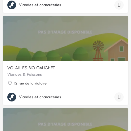
Viandes et charcuteries
VOLAILLES BIO GALICHET
Viandes & Poissons
12 rue de la victoire
Viandes et charcuteries