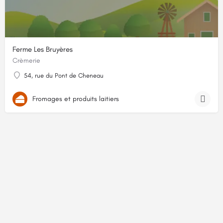
Ferme Les Bruyères
Crèmerie
54, rue du Pont de Cheneau
Fromages et produits laitiers