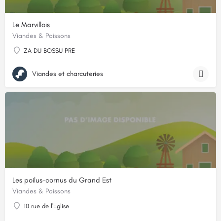
Le Marvillois
Viandes & Poissons
ZA DU BOSSU PRE
Viandes et charcuteries
Les poilus-cornus du Grand Est
Viandes & Poissons
10 rue de l'Eglise