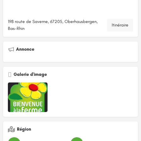
198 route de Saverne, 67205, Oberhausbergen,
Itinéraire
Bas-Rhin
Annonce
Galerie d'image
Région