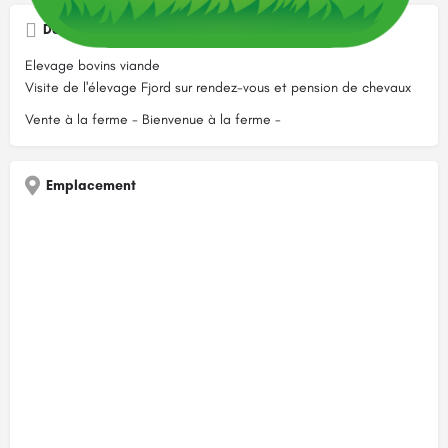
Description
Elevage bovins viande
Visite de l'élevage Fjord sur rendez-vous et pension de chevaux
Vente à la ferme - Bienvenue à la ferme -
Emplacement