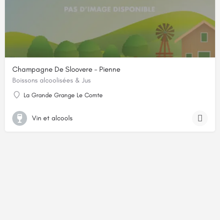
Champagne De Sloovere - Pienne
Boissons alcoolisées & Jus
La Grande Grange Le Comte
Vin et alcools