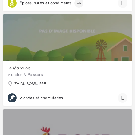
Épices, huiles et condiments
+6
Le Marvillois
Viandes & Poissons
ZA DU BOSSU PRE
Viandes et charcuteries