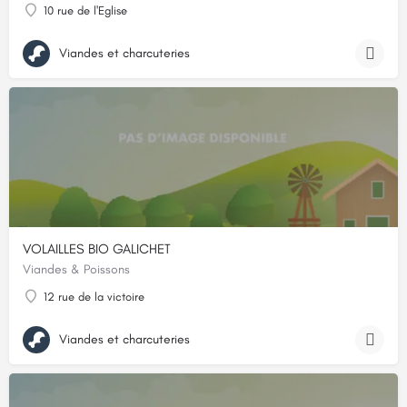
10 rue de l'Eglise
Viandes et charcuteries
VOLAILLES BIO GALICHET
Viandes & Poissons
12 rue de la victoire
Viandes et charcuteries