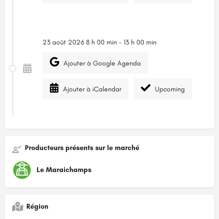
23 août 2026 8 h 00 min - 13 h 00 min
Ajouter à Google Agenda
Ajouter à iCalendar
Upcoming
Producteurs présents sur le marché
Le Maraichamps
Région