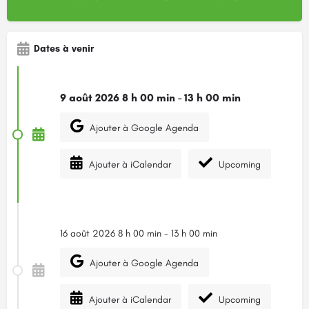
Dates à venir
9 août 2026 8 h 00 min - 13 h 00 min
Ajouter à Google Agenda
Ajouter à iCalendar
Upcoming
16 août 2026 8 h 00 min - 13 h 00 min
Ajouter à Google Agenda
Ajouter à iCalendar
Upcoming