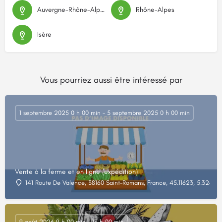
Auvergne-Rhône-Alpes
Rhône-Alpes
Isère
Vous pourriez aussi être intéressé par
1 septembre 2025 0 h 00 min - 5 septembre 2025 0 h 00 min
Vente à la ferme et en ligne (expédition)
141 Route De Valence, 38160 Saint-Romans, France, 45.11623, 5.32615
9 août 2026 9 h 00 min - 13 h 00 min