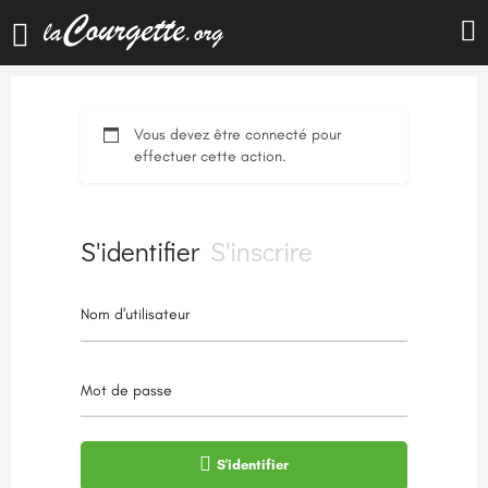
Vous devez être connecté pour
effectuer cette action.
S'identifier
S'inscrire
Nom d'utilisateur
Mot de passe
S'identifier