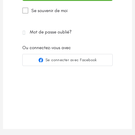
Se souvenir de moi
Mot de passe oublié?
Ou connectez-vous avec
Se connecter avec Facebook